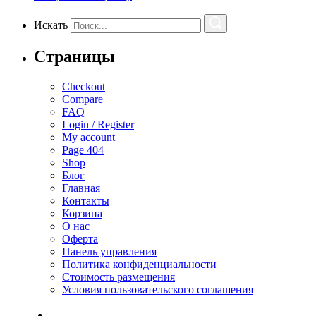
Искать
Страницы
Checkout
Compare
FAQ
Login / Register
My account
Page 404
Shop
Блог
Главная
Контакты
Корзина
О нас
Оферта
Панель управления
Политика конфиденциальности
Стоимость размещения
Условия пользовательского соглашения