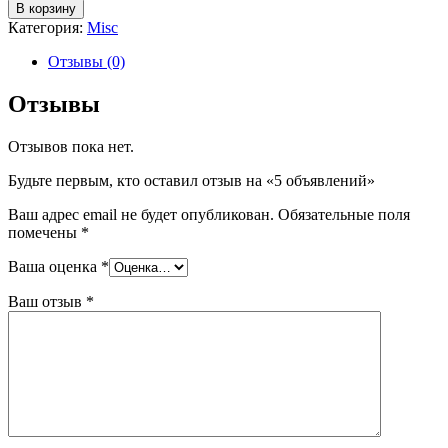
В корзину
Категория:
Misc
Отзывы (0)
Отзывы
Отзывов пока нет.
Будьте первым, кто оставил отзыв на «5 объявлений»
Ваш адрес email не будет опубликован.
Обязательные поля
помечены
*
Ваша оценка
*
Ваш отзыв
*