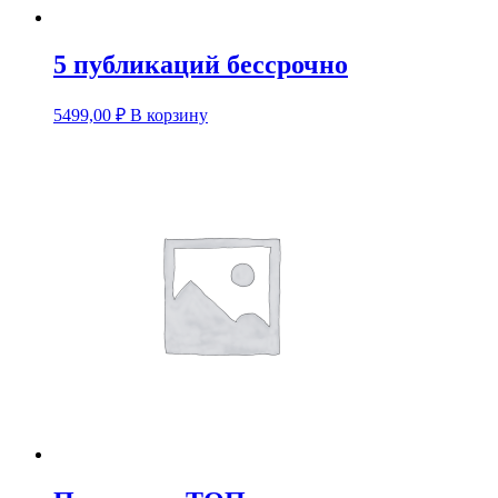
5 публикаций бессрочно
5499,00
₽
В корзину