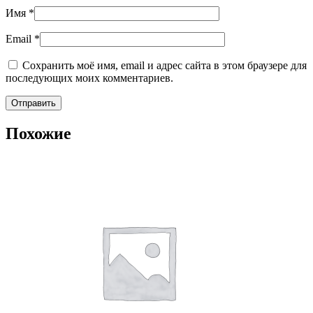
Имя
*
Email
*
Сохранить моё имя, email и адрес сайта в этом браузере для
последующих моих комментариев.
Похожие