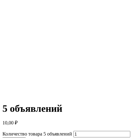
5 объявлений
10,00
₽
Количество товара 5 объявлений