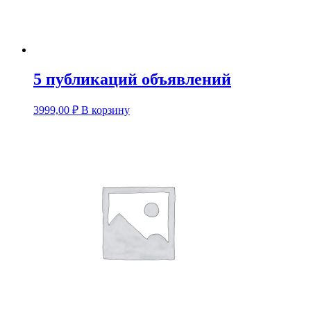
5 публикаций объявлений
3999,00
₽
В корзину