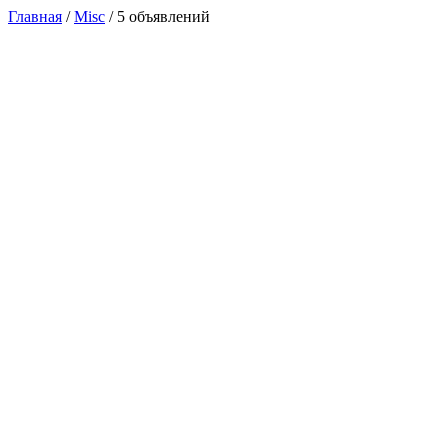
Главная
/
Misc
/ 5 объявлений