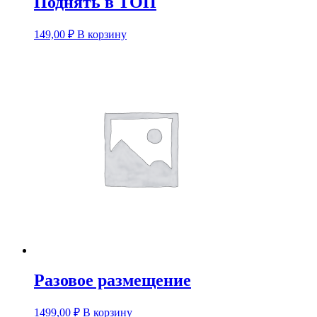
Поднять в ТОП
149,00
₽
В корзину
Разовое размещение
1499,00
₽
В корзину