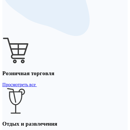
Розничная торговля
Просмотреть все
Отдых и развлечения