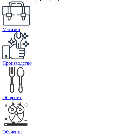
Магазин
Производство
Общепит
Обучение