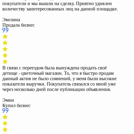
покупатели и мы вышли на сделку. Приятно удивлен
количеству заинтересованных лиц на данной площадке.
Эвелина
Продала бизнес
В связи с переездом была вынуждена продать своё
детище - цветочный магазин. То, что я быстро продам
данный актив не было сомнений, у меня были высокие
показатели выручки. Покупатель связался со мной уже
через несколько дней после публикации объявления.
Эмин
Купил бизнес