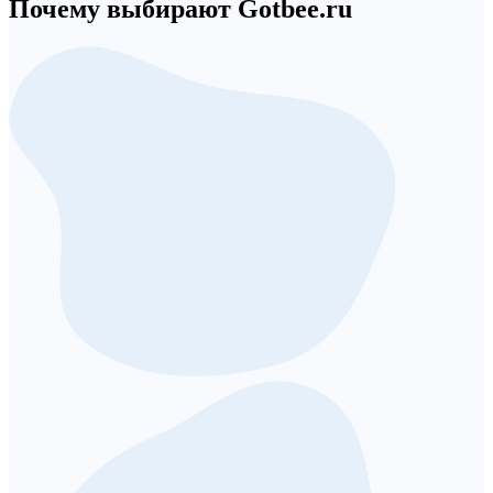
Почему выбирают Gotbee.ru