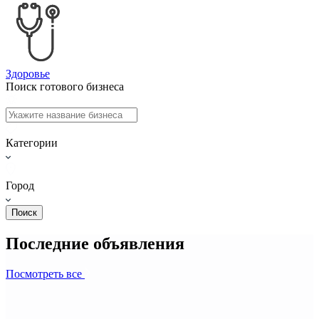
Здоровье
Поиск готового бизнеса
Категории
Город
Поиск
Последние объявления
Посмотреть все