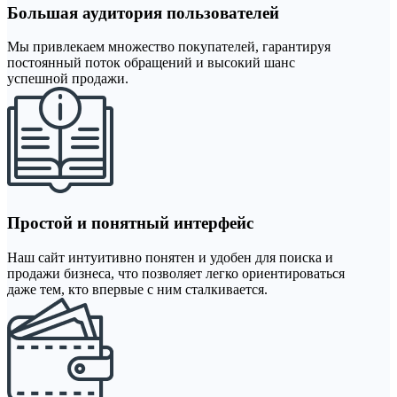
Большая аудитория пользователей
Мы привлекаем множество покупателей, гарантируя
постоянный поток обращений и высокий шанс
успешной продажи.
Простой и понятный интерфейс
Наш сайт интуитивно понятен и удобен для поиска и
продажи бизнеса, что позволяет легко ориентироваться
даже тем, кто впервые с ним сталкивается.