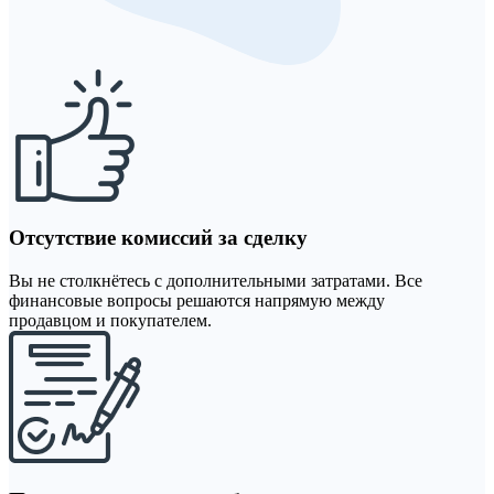
Отсутствие комиссий за сделку
Вы не столкнётесь с дополнительными затратами. Все
финансовые вопросы решаются напрямую между
продавцом и покупателем.