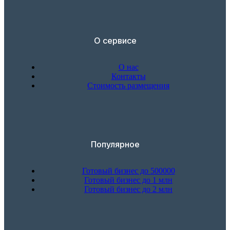
О сервисе
О нас
Контакты
Стоимость размещения
Популярное
Готовый бизнес до 500000
Готовый бизнес до 1 млн
Готовый бизнес до 2 млн