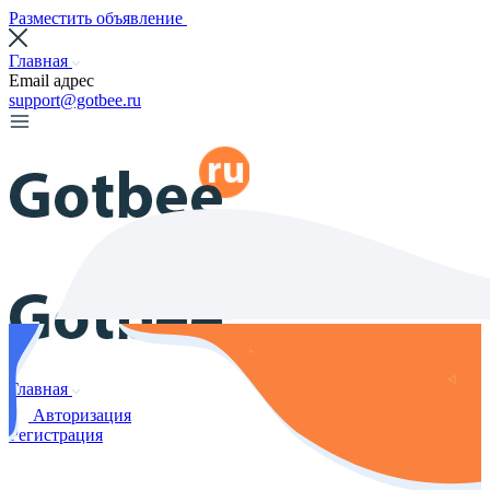
Разместить объявление
Главная
Email адрес
support@gotbee.ru
Главная
Авторизация
Регистрация