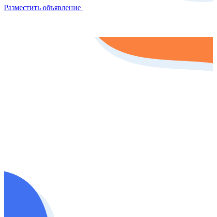
Разместить объявление