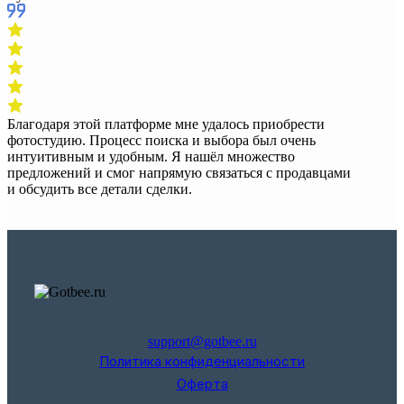
Благодаря этой платформе мне удалось приобрести
фотостудию. Процесс поиска и выбора был очень
интуитивным и удобным. Я нашёл множество
предложений и смог напрямую связаться с продавцами
и обсудить все детали сделки.
support@gotbee.ru
Политика конфиденциальности
Оферта