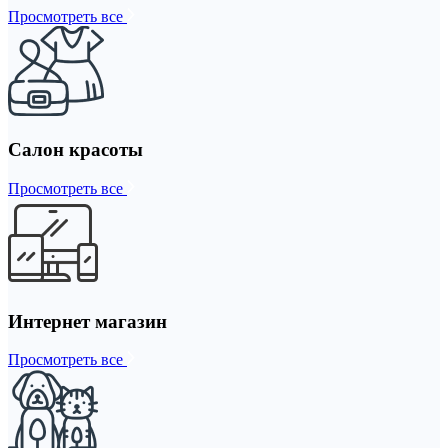
Просмотреть все
Салон красоты
Просмотреть все
Интернет магазин
Просмотреть все