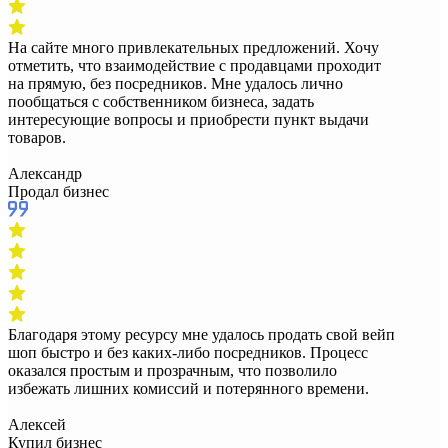
На сайте много привлекательных предложений. Хочу
отметить, что взаимодействие с продавцами проходит
на прямую, без посредников. Мне удалось лично
пообщаться с собственником бизнеса, задать
интересующие вопросы и приобрести пункт выдачи
товаров.
Александр
Продал бизнес
Благодаря этому ресурсу мне удалось продать свой вейп
шоп быстро и без каких-либо посредников. Процесс
оказался простым и прозрачным, что позволило
избежать лишних комиссий и потерянного времени.
Алексей
Купил бизнес