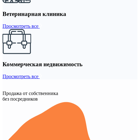
Ветеринарная клиника
Просмотреть все
Коммерческая недвижимость
Просмотреть все
Продажа от собственника
без посредников