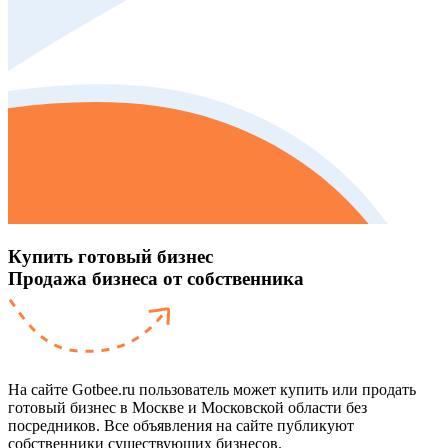
Купить готовый бизнес
Продажа бизнеса от собственника
На сайте Gotbee.ru пользователь может купить или продать
готовый бизнес в Москве и Московской области без
посредников. Все объявления на сайте публикуют
собственники существующих бизнесов.