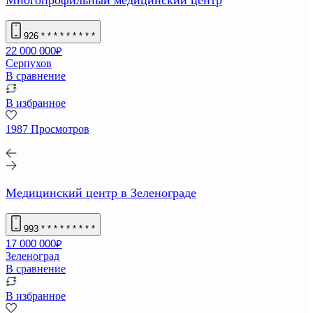
926
* * * * * * * * *
22 000 000₽
Серпухов
В сравнение
В избранное
1987 Просмотров
Медицинский центр в Зеленограде
993
* * * * * * * * *
17 000 000₽
Зеленоград
В сравнение
В избранное