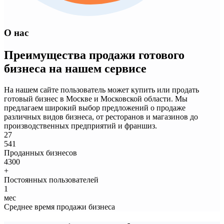
О нас
Преимущества продажи готового
бизнеса на нашем сервисе
На нашем сайте пользователь может купить или продать
готовый бизнес в Москве и Московской области. Мы
предлагаем широкий выбор предложений о продаже
различных видов бизнеса, от ресторанов и магазинов до
производственных предприятий и франшиз.
27
541
Проданных бизнесов
4300
+
Постоянных пользователей
1
мес
Среднее время продажи бизнеса