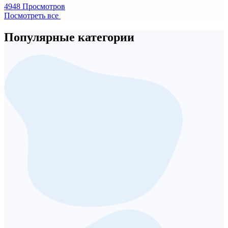
4948 Просмотров
Посмотреть все
Популярные категории