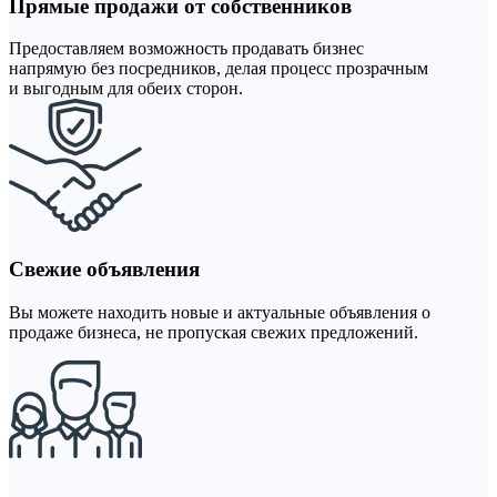
Прямые продажи от собственников
Предоставляем возможность продавать бизнес
напрямую без посредников, делая процесс прозрачным
и выгодным для обеих сторон.
Свежие объявления
Вы можете находить новые и актуальные объявления о
продаже бизнеса, не пропуская свежих предложений.