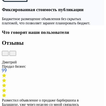
Фиксированная стоимость публикации
Бюджетное размещение объявления без скрытых
платежей, что позволяет заранее планировать бюджет.
Что говорят наши пользователи
Отзывы
Дмитрий
Продал бизнес
Разместил объявление о продаже барбершопа в
Балашихе, уже через неделю со мной связались