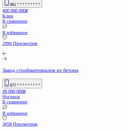
961
* * * * * * * * *
400 000 000₽
Клин
В сравнение
В избранное
2996 Просмотров
Завод стройматериалов из бетона
977
* * * * * * * * *
26 000 000₽
Ногинск
В сравнение
В избранное
3058 Просмотров