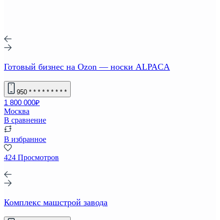
Готовый бизнес на Ozon — носки ALPACA
950
* * * * * * * * *
1 800 000₽
Москва
В сравнение
В избранное
424 Просмотров
Комплекс машстрой завода