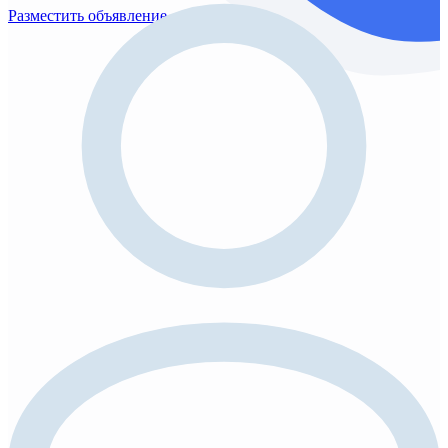
Разместить объявление