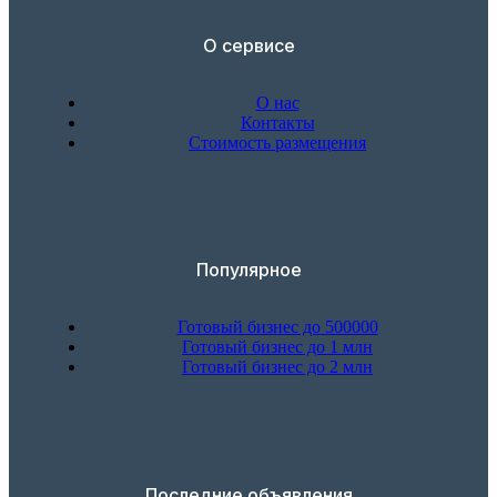
О сервисе
О нас
Контакты
Стоимость размещения
Популярное
Готовый бизнес до 500000
Готовый бизнес до 1 млн
Готовый бизнес до 2 млн
Последние объявления