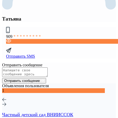
Татьяна
909
* * * * * * * * *
Отправить SMS
Отправить сообщение
Отправить сообщение
Объявления пользователя
1
Частный детский сад ВНИИССОК