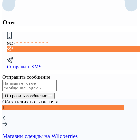
Олег
965
* * * * * * * * *
Отправить SMS
Отправить сообщение
Отправить сообщение
Объявления пользователя
1
Магазин одежды на Wildberries