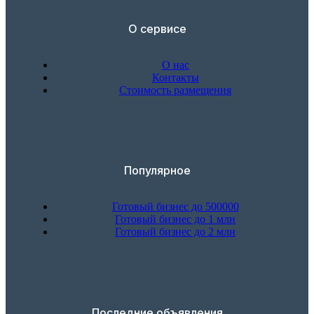
О сервисе
О нас
Контакты
Стоимость размещения
Популярное
Готовый бизнес до 500000
Готовый бизнес до 1 млн
Готовый бизнес до 2 млн
Последние объявления