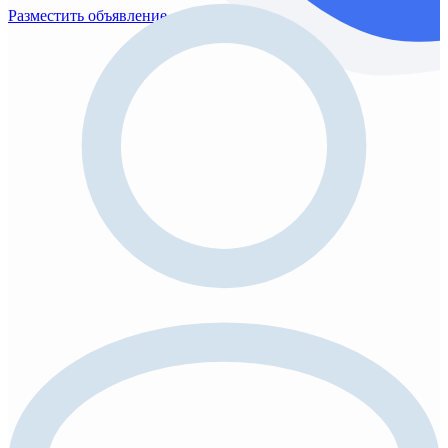
Разместить объявление