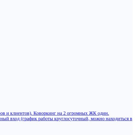
ров и клиентов). Коворкинг на 2 огромных ЖК один.
нный вход (график работы круглосуточный, можно находиться в