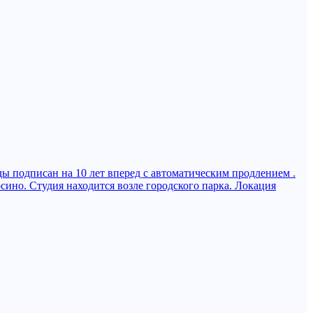
ы подписан на 10 лет вперед с автоматическим продлением .
сино. Студия находится возле городского парка. Локация