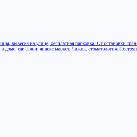
ицы, вывеска на улице, бесплатная парковка! От остановки тран
 в доме, где салон: яндекс маркет, Чижик, стоматология. Постоя