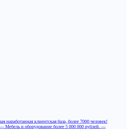
я наработанная клиентская база, более 7000 человек!
, — Мебель и оборудование более 5 000 000 рублей. —