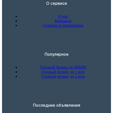
О сервисе
О нас
Контакты
Стоимость размещения
Популярное
Готовый бизнес до 500000
Готовый бизнес до 1 млн
Готовый бизнес до 2 млн
Последние объявления