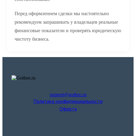
Перед оформлением сделки мы настоятельно
рекомендуем запрашивать у владельцев реальные
финансовые показатели и проверять юридическую
чистоту бизнеса.
support@gotbee.ru
Политика конфиденциальности
Оферта