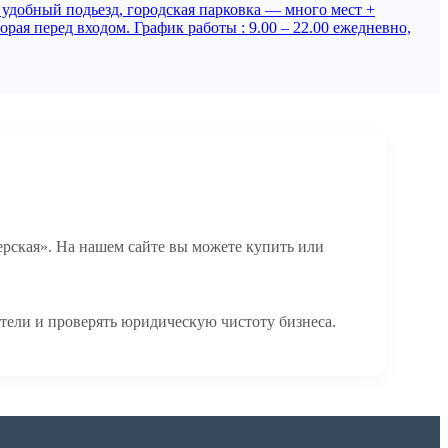
 удобный подьезд, городская парковка — много мест +
рая перед входом. График работы : 9.00 – 22.00 ежедневно,
рская». На нашем сайте вы можете купить или
тели и проверять юридическую чистоту бизнеса.