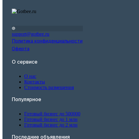
support@gotbee.ru
Политика конфиденциальности
Оферта
О сервисе
О нас
Контакты
Стоимость размещения
Популярное
Готовый бизнес до 500000
Готовый бизнес до 1 млн
Готовый бизнес до 2 млн
Последние объявления