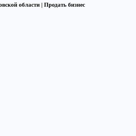
вской области | Продать бизнес