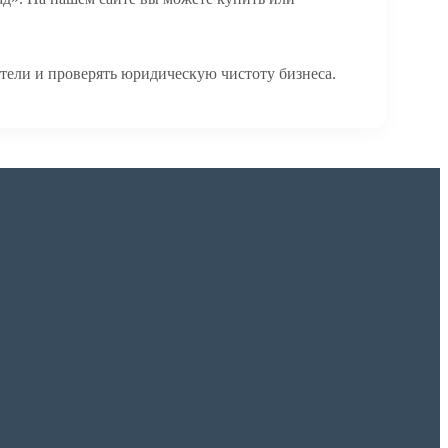
тели и проверять юридическую чистоту бизнеса.