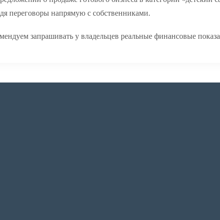
едя переговоры напрямую с собственниками.
мендуем запрашивать у владельцев реальные финансовые показа