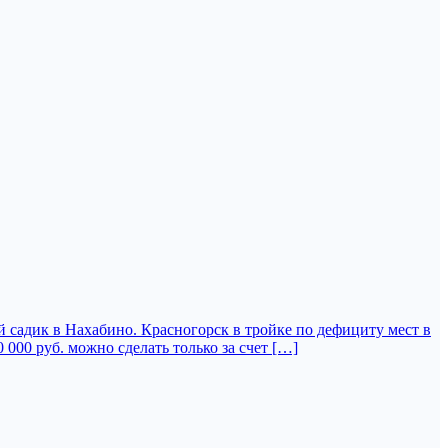
й садик в Нахабино. Красногорск в тройке по дефициту мест в
 000 руб. можно сделать только за счет […]