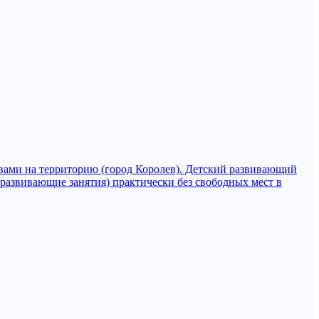
вами на территорию (город Королев). Детский развивающий
 (развивающие занятия) практически без свободных мест в