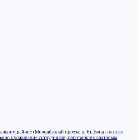
альном районе (Молодёжный проезд, д. 6). Вход в аптеку
можно проживание сотрудников, работающих вахтовым