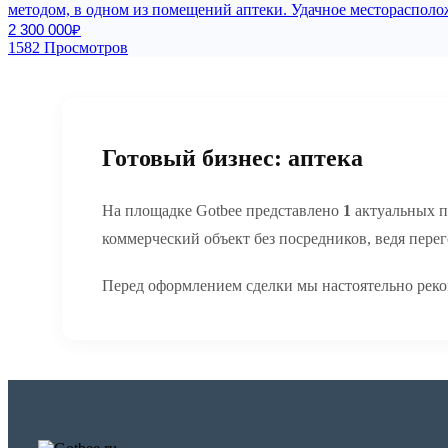
методом, в одном из помещений аптеки. Удачное месторасполо
2 300 000₽
1582 Просмотров
Готовый бизнес: аптека
На площадке Gotbee представлено
1
актуальных п
коммерческий объект без посредников, ведя пере
Перед оформлением сделки мы настоятельно реко