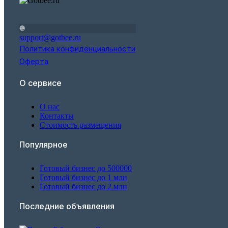
support@gotbee.ru
Политика конфиденциальности
Оферта
О сервисе
О нас
Контакты
Стоимость размещения
Популярное
Готовый бизнес до 500000
Готовый бизнес до 1 млн
Готовый бизнес до 2 млн
Последние объявления