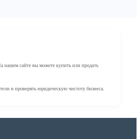
На нашем сайте вы можете купить или продать
тели и проверять юридическую чистоту бизнеса.