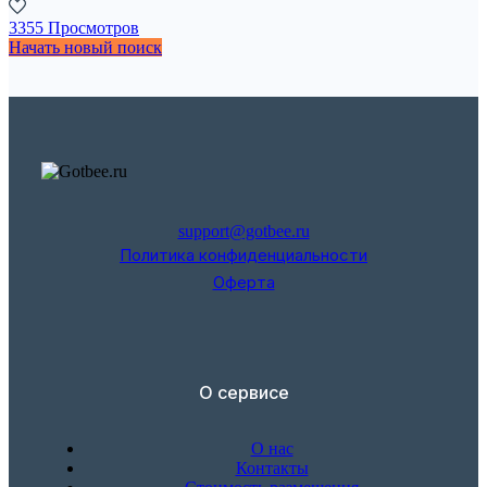
3355 Просмотров
Начать новый поиск
support@gotbee.ru
Политика конфиденциальности
Оферта
О сервисе
О нас
Контакты