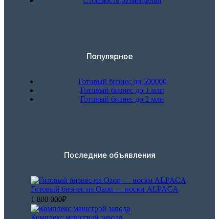
Стоимость размещения
Популярное
Готовый бизнес до 500000
Готовый бизнес до 1 млн
Готовый бизнес до 2 млн
Последние объявления
Готовый бизнес на Ozon — носки ALPACA
1 800 000₽
Комплекс машстрой завода