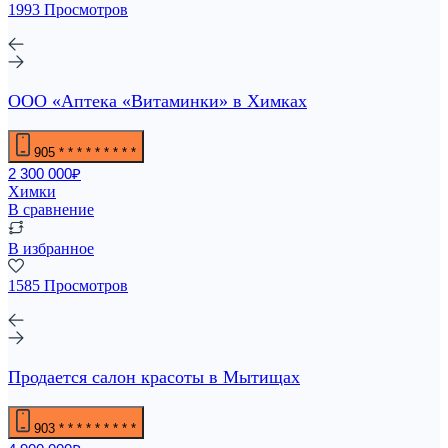
1993 Просмотров
ООО «Аптека «Витаминки» в Химках
905
* * * * * * * * *
2 300 000₽
Химки
В сравнение
В избранное
1585 Просмотров
Продается салон красоты в Мытищах
903
* * * * * * * * *