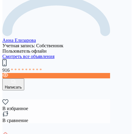
Анна Елизарова
Учетная запись: Собственник
Пользователь офлайн
Смотреть все объявления
916
* * * * * * * * *
Написать
В избранное
В сравнение