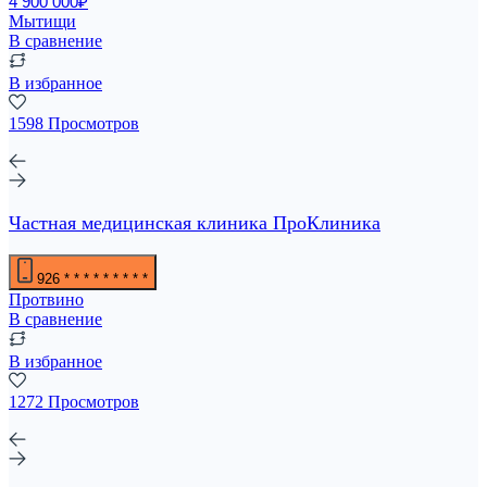
4 900 000₽
Мытищи
В сравнение
В избранное
1598 Просмотров
Частная медицинская клиника ПроКлиника
926
* * * * * * * * *
Протвино
В сравнение
В избранное
1272 Просмотров