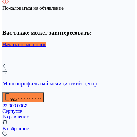
Пожаловаться на объявление
Вас также может заинтересовать:
Начать новый поиск
Многопрофильный медицинский центр
926
* * * * * * * * *
22 000 000₽
Серпухов
В сравнение
В избранное