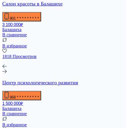
Салон красоты в Балашихе
901
* * * * * * * * *
3 100 000₽
Балашиха
В сравнение
В избранное
1818 Просмотров
Центр психологического развития
968
* * * * * * * * *
1 500 000₽
Балашиха
В сравнение
В избранное