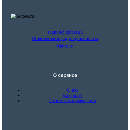
support@gotbee.ru
Политика конфиденциальности
Оферта
О сервисе
О нас
Контакты
Стоимость размещения