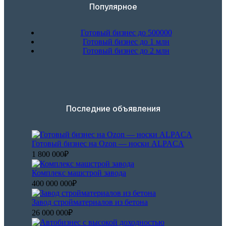
Популярное
Готовый бизнес до 500000
Готовый бизнес до 1 млн
Готовый бизнес до 2 млн
Последние объявления
Готовый бизнес на Ozon — носки ALPACA
1 800 000₽
Комплекс машстрой завода
400 000 000₽
Завод стройматериалов из бетона
26 000 000₽