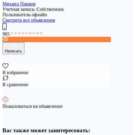
Михаил Панков
Учетная запись: Собственник
Пользователь офлайн
Смотреть все объявления
965
* * * * * * * * *
Написать
В избранное
В сравнение
Пожаловаться на объявление
Вас также может заинтересовать: