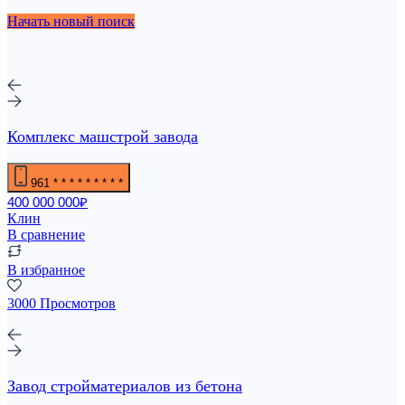
Начать новый поиск
Комплекс машстрой завода
961
* * * * * * * * *
400 000 000₽
Клин
В сравнение
В избранное
3000 Просмотров
Завод стройматериалов из бетона