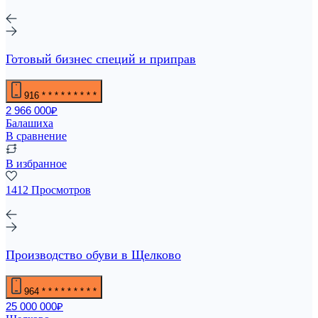
Готовый бизнес специй и приправ
916
* * * * * * * * *
2 966 000₽
Балашиха
В сравнение
В избранное
1412 Просмотров
Производство обуви в Щелково
964
* * * * * * * * *
25 000 000₽