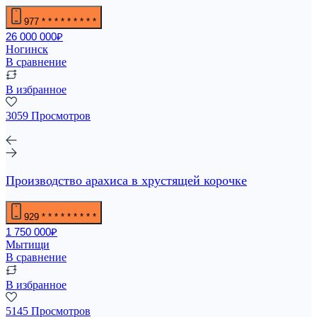
977
* * * * * * * * *
26 000 000₽
Ногинск
В сравнение
В избранное
3059 Просмотров
Производство арахиса в хрустящей корочке
929
* * * * * * * * *
1 750 000₽
Мытищи
В сравнение
В избранное
5145 Просмотров