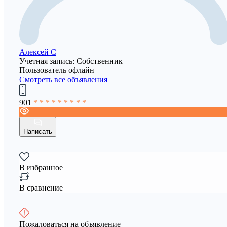
Алексей C
Учетная запись: Собственник
Пользователь офлайн
Смотреть все объявления
901
* * * * * * * * *
Написать
В избранное
В сравнение
Пожаловаться на объявление