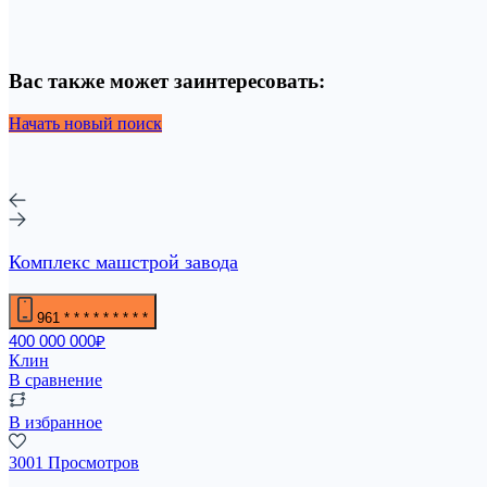
Вас также может заинтересовать:
Начать новый поиск
Комплекс машстрой завода
961
* * * * * * * * *
400 000 000₽
Клин
В сравнение
В избранное
3001 Просмотров