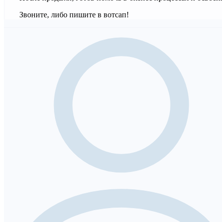
Звоните, либо пишите в вотсап!