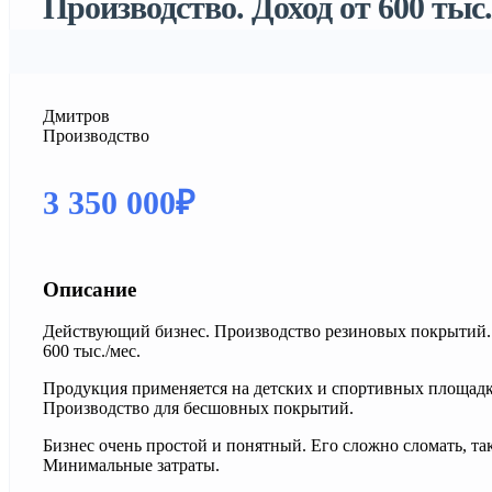
Производство. Доход от 600 тыс.
Дмитров
Производство
3 350 000₽
Описание
Действующий бизнес. Производство резиновых покрытий. 
600 тыс./мес.
Продукция применяется на детских и спортивных площадк
Производство для бесшовных покрытий.
Бизнес очень простой и понятный. Его сложно сломать, та
Минимальные затраты.