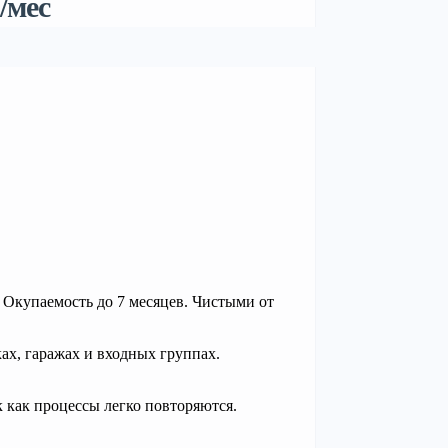
/мес
Окупаемость до 7 месяцев. Чистыми от
ах, гаражах и входных группах.
к как процессы легко повторяются.