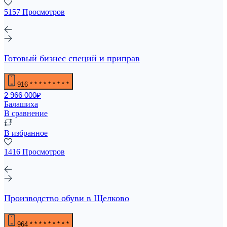
5157 Просмотров
Готовый бизнес специй и приправ
916
* * * * * * * * *
2 966 000₽
Балашиха
В сравнение
В избранное
1416 Просмотров
Производство обуви в Щелково
964
* * * * * * * * *