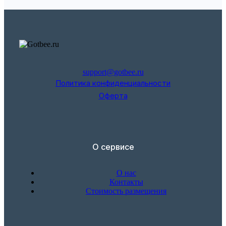
support@gotbee.ru
Политика конфиденциальности
Оферта
О сервисе
О нас
Контакты
Стоимость размещения