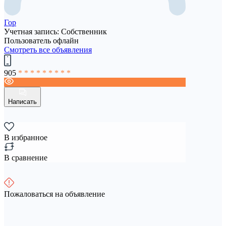
Гор
Учетная запись: Собственник
Пользователь офлайн
Смотреть все объявления
905
* * * * * * * * *
Написать
В избранное
В сравнение
Пожаловаться на объявление