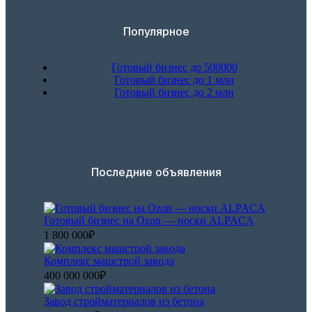
Популярное
Готовый бизнес до 500000
Готовый бизнес до 1 млн
Готовый бизнес до 2 млн
Последние объявления
Готовый бизнес на Ozon — носки ALPACA
1 800 000₽
Комплекс машстрой завода
400 000 000₽
Завод стройматериалов из бетона