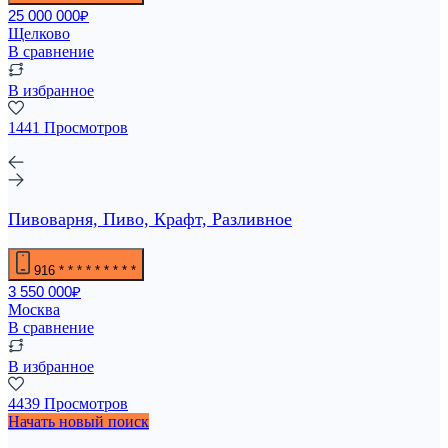
25 000 000₽
Щелково
В сравнение
В избранное
1441 Просмотров
Пивоварня, Пиво, Крафт, Разливное
916
* * * * * * * * *
3 550 000₽
Москва
В сравнение
В избранное
4439 Просмотров
Начать новый поиск