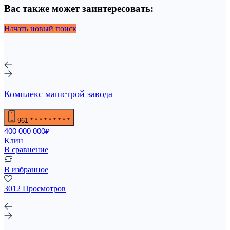
Вас также может заинтересовать:
Начать новый поиск
Комплекс машстрой завода
961
* * * * * * * * *
400 000 000₽
Клин
В сравнение
В избранное
3012 Просмотров