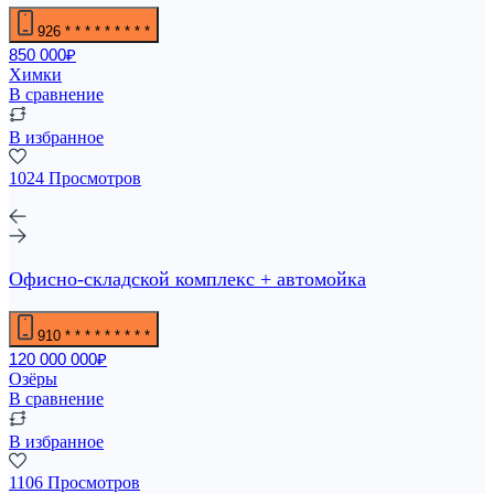
926
* * * * * * * * *
850 000₽
Химки
В сравнение
В избранное
1024 Просмотров
Офисно-складской комплекс + автомойка
910
* * * * * * * * *
120 000 000₽
Озёры
В сравнение
В избранное
1106 Просмотров