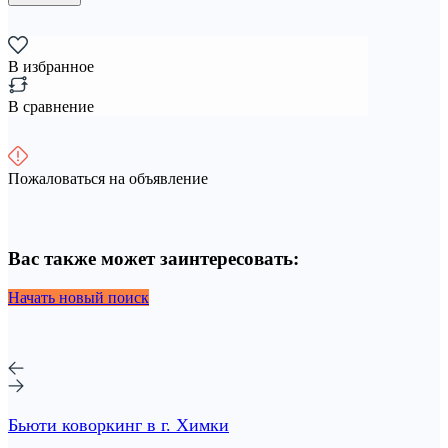
В избранное
В сравнение
Пожаловаться на объявление
Вас также может заинтересовать:
Начать новый поиск
Бьюти коворкинг в г. Химки