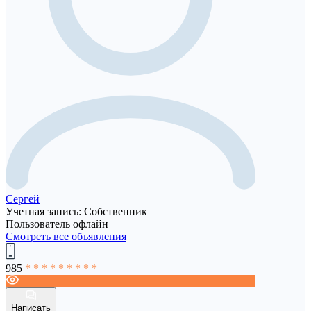
Сергей
Учетная запись: Собственник
Пользователь офлайн
Смотреть все объявления
985
* * * * * * * * *
Написать