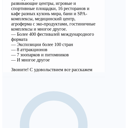
развивающие центры, игровые и
спортивные площадки, 16 ресторанов и
кафе разных кухонь мира, бани и SPA-
комплексы, медицинский центр,
агроферма с эко-продуктами, гостиничные
комплексы и многое другое.
— Более 400 фестивалей международного
формата
— Экспозиции более 100 стран
— 8 аттракционов
— 7 зоопарков и питомников
— И многое другое
Звоните! С удовольствием все расскажем