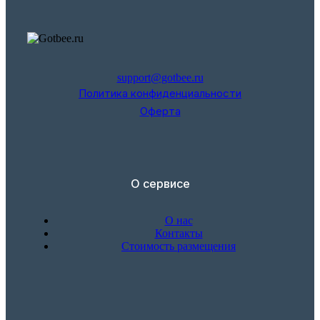
support@gotbee.ru
Политика конфиденциальности
Оферта
О сервисе
О нас
Контакты
Стоимость размещения