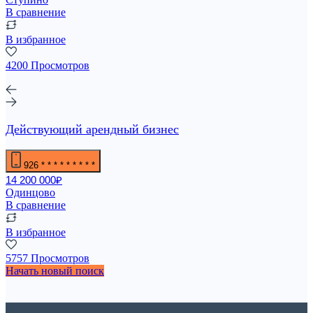
В сравнение
В избранное
4200 Просмотров
Действующий арендный бизнес
926
* * * * * * * * *
14 200 000₽
Одинцово
В сравнение
В избранное
5757 Просмотров
Начать новый поиск