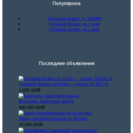
Популярное
Готовый бизнес до 500000
Готовый бизнес до 1 млн
Готовый бизнес до 2 млн
Последние объявления
Готовый бизнес на Ozon — носки ALPACA
1 800 000₽
Комплекс машстрой завода
400 000 000₽
Завод стройматериалов из бетона
26 000 000₽