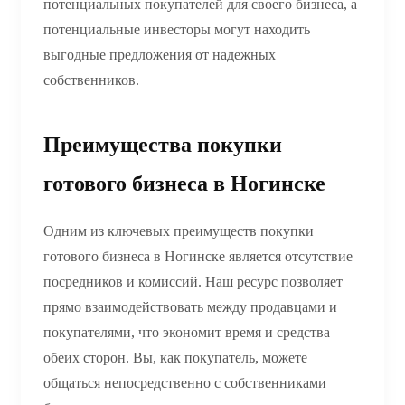
потенциальных покупателей для своего бизнеса, а
потенциальные инвесторы могут находить
выгодные предложения от надежных
собственников.
Преимущества покупки
готового бизнеса в Ногинске
Одним из ключевых преимуществ покупки
готового бизнеса в Ногинске является отсутствие
посредников и комиссий. Наш ресурс позволяет
прямо взаимодействовать между продавцами и
покупателями, что экономит время и средства
обеих сторон. Вы, как покупатель, можете
общаться непосредственно с собственниками