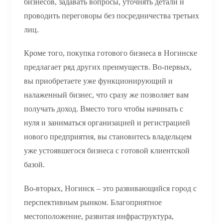
бизнесов, задавать вопросы, уточнять детали и
проводить переговоры без посредничества третьих
лиц.
Кроме того, покупка готового бизнеса в Ногинске
предлагает ряд других преимуществ. Во-первых,
вы приобретаете уже функционирующий и
налаженный бизнес, что сразу же позволяет вам
получать доход. Вместо того чтобы начинать с
нуля и заниматься организацией и регистрацией
нового предприятия, вы становитесь владельцем
уже устоявшегося бизнеса с готовой клиентской
базой.
Во-вторых, Ногинск – это развивающийся город с
перспективным рынком. Благоприятное
местоположение, развитая инфраструктура,