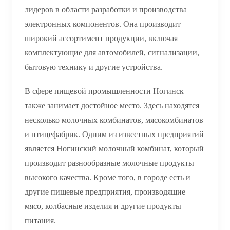
лидеров в области разработки и производства
электронных компонентов. Она производит
широкий ассортимент продукции, включая
комплектующие для автомобилей, сигнализации,
бытовую технику и другие устройства.
В сфере пищевой промышленности Ногинск
также занимает достойное место. Здесь находятся
несколько молочных комбинатов, мясокомбинатов
и птицефабрик. Одним из известных предприятий
является Ногинский молочный комбинат, который
производит разнообразные молочные продукты
высокого качества. Кроме того, в городе есть и
другие пищевые предприятия, производящие
мясо, колбасные изделия и другие продукты
питания.