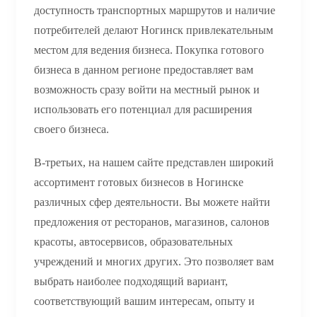
доступность транспортных маршрутов и наличие
потребителей делают Ногинск привлекательным
местом для ведения бизнеса. Покупка готового
бизнеса в данном регионе предоставляет вам
возможность сразу войти на местный рынок и
использовать его потенциал для расширения
своего бизнеса.
В-третьих, на нашем сайте представлен широкий
ассортимент готовых бизнесов в Ногинске
различных сфер деятельности. Вы можете найти
предложения от ресторанов, магазинов, салонов
красоты, автосервисов, образовательных
учреждений и многих других. Это позволяет вам
выбрать наиболее подходящий вариант,
соответствующий вашим интересам, опыту и