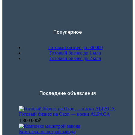
Популярное
Готовый бизнес до 500000
Готовый бизнес до 1 млн
Готовый бизнес до 2 млн
Последние объявления
Готовый бизнес на Ozon — носки ALPACA
1 800 000₽
Комплекс машстрой завода