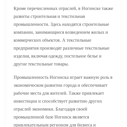
Кроме перечисленных отраслей, в Ногинске также
развиты строительная и текстильная
промышленности. Здесь находятся строительные
компании, занимающиеся возведением жилых и
коммерческих объектов. А текстильные
предприятия производят различные текстильные
изделия, включая одежду, постельное белье и
другие текстильные товары.
Промышленность Ногинска играет важную роль в
экономическом развитии города и обеспечивает
рабочие места для жителей. Также привлекает
инвестиции и способствует развитию других
отраслей экономики. Благодаря своей
промышленной базе Ногинск является
привлекательным регионом для бизнеса и