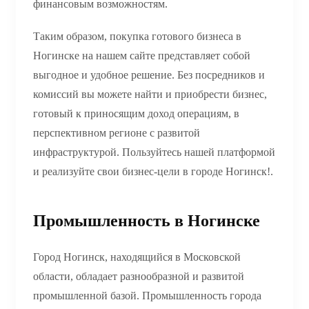
финансовым возможностям.
Таким образом, покупка готового бизнеса в
Ногинске на нашем сайте представляет собой
выгодное и удобное решение. Без посредников и
комиссий вы можете найти и приобрести бизнес,
готовый к приносящим доход операциям, в
перспективном регионе с развитой
инфраструктурой. Пользуйтесь нашей платформой
и реализуйте свои бизнес-цели в городе Ногинск!.
Промышленность в Ногинске
Город Ногинск, находящийся в Московской
области, обладает разнообразной и развитой
промышленной базой. Промышленность города