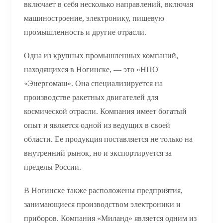
включает в себя несколько направлений, включая
машиностроение, электронику, пищевую
промышленность и другие отрасли.
Одна из крупных промышленных компаний,
находящихся в Ногинске, — это «НПО
«Энергомаш». Она специализируется на
производстве ракетных двигателей для
космической отрасли. Компания имеет богатый
опыт и является одной из ведущих в своей
области. Ее продукция поставляется не только на
внутренний рынок, но и экспортируется за
пределы России.
В Ногинске также расположены предприятия,
занимающиеся производством электроники и
приборов. Компания «Миланд» является одним из