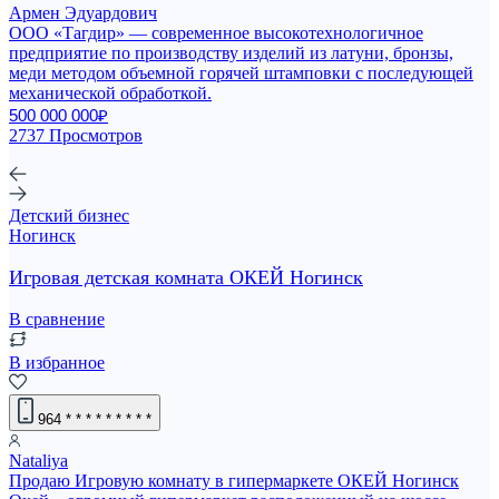
Армен Эдуардович
ООО «Тагдир» — современное высокотехнологичное
предприятие по производству изделий из латуни, бронзы,
меди методом объемной горячей штамповки с последующей
механической обработкой.
500 000 000₽
2737 Просмотров
Детский бизнес
Ногинск
Игровая детская комната ОКЕЙ Ногинск
В сравнение
В избранное
964
* * * * * * * * *
Nataliya
Пpoдаю Игровую комнату в гипермаркете ОКЕЙ Ногинск