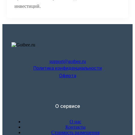
инвестиций.
support@gotbee.ru
Политика конфиденциальности
Оферта
О сервисе
О нас
Контакты
Стоимость размещения