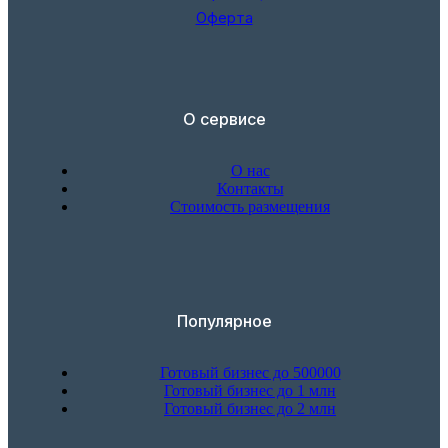
Оферта
О сервисе
О нас
Контакты
Стоимость размещения
Популярное
Готовый бизнес до 500000
Готовый бизнес до 1 млн
Готовый бизнес до 2 млн