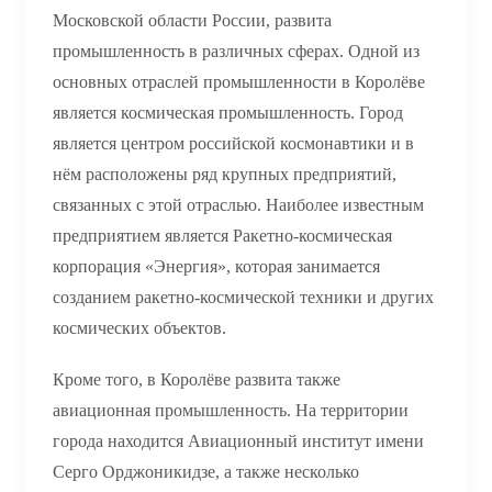
Московской области России, развита
промышленность в различных сферах. Одной из
основных отраслей промышленности в Королёве
является космическая промышленность. Город
является центром российской космонавтики и в
нём расположены ряд крупных предприятий,
связанных с этой отраслью. Наиболее известным
предприятием является Ракетно-космическая
корпорация «Энергия», которая занимается
созданием ракетно-космической техники и других
космических объектов.
Кроме того, в Королёве развита также
авиационная промышленность. На территории
города находится Авиационный институт имени
Серго Орджоникидзе, а также несколько