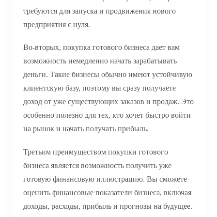
требуются для запуска и продвижения нового
предприятия с нуля.
Во-вторых, покупка готового бизнеса дает вам
возможность немедленно начать зарабатывать
деньги. Такие бизнесы обычно имеют устойчивую
клиентскую базу, поэтому вы сразу получаете
доход от уже существующих заказов и продаж. Это
особенно полезно для тех, кто хочет быстро войти
на рынок и начать получать прибыль.
Третьим преимуществом покупки готового
бизнеса является возможность получить уже
готовую финансовую иллюстрацию. Вы сможете
оценить финансовые показатели бизнеса, включая
доходы, расходы, прибыль и прогнозы на будущее.