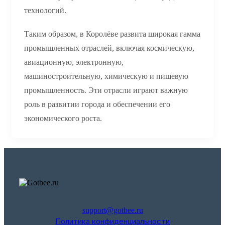
технологий.
Таким образом, в Королёве развита широкая гамма
промышленных отраслей, включая космическую,
авиационную, электронную,
машиностроительную, химическую и пищевую
промышленность. Эти отрасли играют важную
роль в развитии города и обеспечении его
экономического роста.
support@gotbee.ru
Политика конфиденциальности