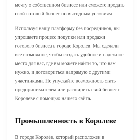
мечту о собственном бизнесе или сможете продать
свой готовый бизнес по выгодным условиям.
Используя нашу платформу без посредников, вы
упрощаете процесс покупки или продажи
готового бизнеса в городе Королев. Мы сделали
все возможное, чтобы создать удобное и надежное
место для вас, где вы можете найти то, что вам
нужно, и договориться напрямую с другими
участниками. Не упускайте возможность стать
предпринимателем или расширить свой бизнес в
Королеве с помощью нашего сайта.
Промышленность в Королеве
В городе Королёв, который расположен в