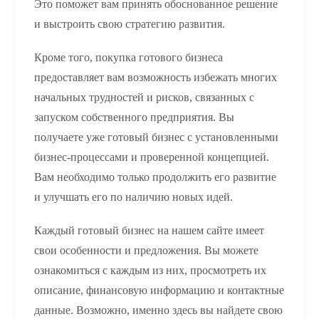
Это поможет вам принять обоснованное решение
и выстроить свою стратегию развития.
Кроме того, покупка готового бизнеса
предоставляет вам возможность избежать многих
начальных трудностей и рисков, связанных с
запуском собственного предприятия. Вы
получаете уже готовый бизнес с установленными
бизнес-процессами и проверенной концепцией.
Вам необходимо только продолжить его развитие
и улучшать его по наличию новых идей.
Каждый готовый бизнес на нашем сайте имеет
свои особенности и предложения. Вы можете
ознакомиться с каждым из них, просмотреть их
описание, финансовую информацию и контактные
данные. Возможно, именно здесь вы найдете свою