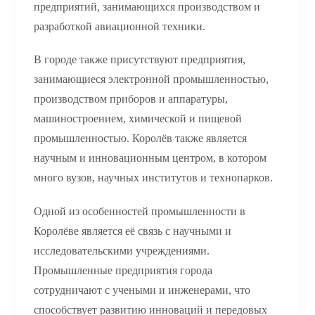
предприятий, занимающихся производством и
разработкой авиационной техники.
В городе также присутствуют предприятия,
занимающиеся электронной промышленностью,
производством приборов и аппаратуры,
машиностроением, химической и пищевой
промышленностью. Королёв также является
научным и инновационным центром, в котором
много вузов, научных институтов и технопарков.
Одной из особенностей промышленности в
Королёве является её связь с научными и
исследовательскими учреждениями.
Промышленные предприятия города
сотрудничают с учеными и инженерами, что
способствует развитию инноваций и передовых