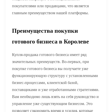
покупателями или продавцами, что является
главным преимуществом нашей платформы.
Преимущества покупки
готового бизнеса в Королеве
Купля-продажа готового бизнеса имеет ряд
значительных преимуществ. Во-первых, при
покупке готового бизнеса вы получаете уже
функционирующую структуру с установленными
бизнес-процессами, клиентской базой,
поставщиками и уже отработанными стратегиями.
Вам необходимо лишь взять на себя руководство и
управление уже существующим бизнесом. Это
позволяет сэкономить время и усилия, которые